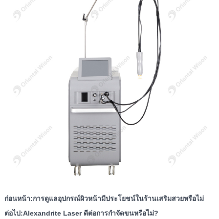
ก่อนหน้า:
การดูแลอุปกรณ์ผิวหน้ามีประโยชน์ในร้านเสริมสวยหรือไม่
ต่อไป:
Alexandrite Laser ดีต่อการกำจัดขนหรือไม่?