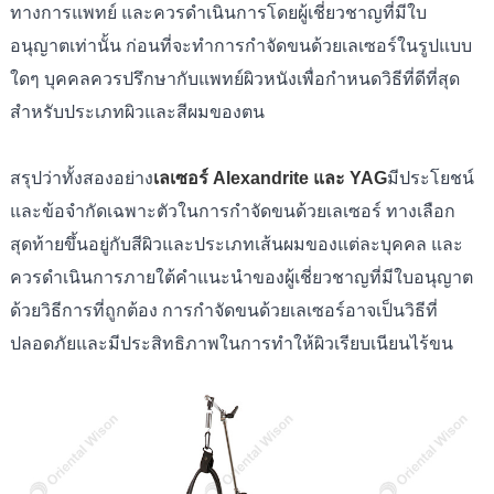
ทางการแพทย์ และควรดำเนินการโดยผู้เชี่ยวชาญที่มีใบ
อนุญาตเท่านั้น ก่อนที่จะทำการกำจัดขนด้วยเลเซอร์ในรูปแบบ
ใดๆ บุคคลควรปรึกษากับแพทย์ผิวหนังเพื่อกำหนดวิธีที่ดีที่สุด
สำหรับประเภทผิวและสีผมของตน
สรุปว่าทั้งสองอย่าง
เลเซอร์ Alexandrite และ YAG
มีประโยชน์
และข้อจำกัดเฉพาะตัวในการกำจัดขนด้วยเลเซอร์ ทางเลือก
สุดท้ายขึ้นอยู่กับสีผิวและประเภทเส้นผมของแต่ละบุคคล และ
ควรดำเนินการภายใต้คำแนะนำของผู้เชี่ยวชาญที่มีใบอนุญาต
ด้วยวิธีการที่ถูกต้อง การกำจัดขนด้วยเลเซอร์อาจเป็นวิธีที่
ปลอดภัยและมีประสิทธิภาพในการทำให้ผิวเรียบเนียนไร้ขน