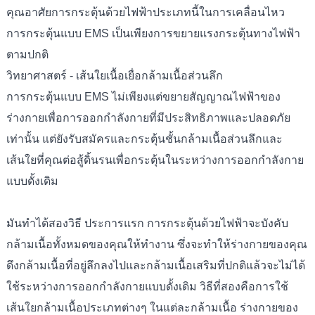
คุณอาศัยการกระตุ้นด้วยไฟฟ้าประเภทนี้ในการเคลื่อนไหว
การกระตุ้นแบบ EMS เป็นเพียงการขยายแรงกระตุ้นทางไฟฟ้า
ตามปกติ
วิทยาศาสตร์ - เส้นใยเนื้อเยื่อกล้ามเนื้อส่วนลึก
การกระตุ้นแบบ EMS ไม่เพียงแต่ขยายสัญญาณไฟฟ้าของ
ร่างกายเพื่อการออกกำลังกายที่มีประสิทธิภาพและปลอดภัย
เท่านั้น แต่ยังรับสมัครและกระตุ้นชั้นกล้ามเนื้อส่วนลึกและ
เส้นใยที่คุณต่อสู้ดิ้นรนเพื่อกระตุ้นในระหว่างการออกกำลังกาย
แบบดั้งเดิม
มันทำได้สองวิธี ประการแรก การกระตุ้นด้วยไฟฟ้าจะบังคับ
กล้ามเนื้อทั้งหมดของคุณให้ทำงาน ซึ่งจะทำให้ร่างกายของคุณ
ดึงกล้ามเนื้อที่อยู่ลึกลงไปและกล้ามเนื้อเสริมที่ปกติแล้วจะไม่ได้
ใช้ระหว่างการออกกำลังกายแบบดั้งเดิม วิธีที่สองคือการใช้
เส้นใยกล้ามเนื้อประเภทต่างๆ ในแต่ละกล้ามเนื้อ ร่างกายของ