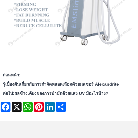
ก่อนหน้า:
รู้เบื้องต้นเกี่ยวกับการกำจัดหลอดเลือดด้วยเลเซอร์ Alexandrite
ต่อไป:
ผลข้างเคียงของการบำบัดด้วยแสง UV มีอะไรบ้าง?
Facebook
X
WhatsApp
Pinterest
LinkedIn
Share