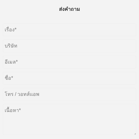
ส่งคำถาม