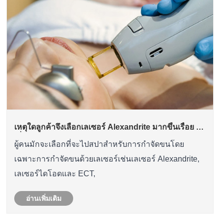
เหตุใดลูกค้าจึงเลือกเลเซอร์ Alexandrite มากขึ้นเรื่อย ๆ
เพื่อกำจัดขน?
ผู้คนมักจะเลือกที่จะไปสปาสำหรับการกำจัดขนโดย
เฉพาะการกำจัดขนด้วยเลเซอร์เช่นเลเซอร์ Alexandrite,
เลเซอร์ไดโอดและ ECT,
อ่านเพิ่มเติม