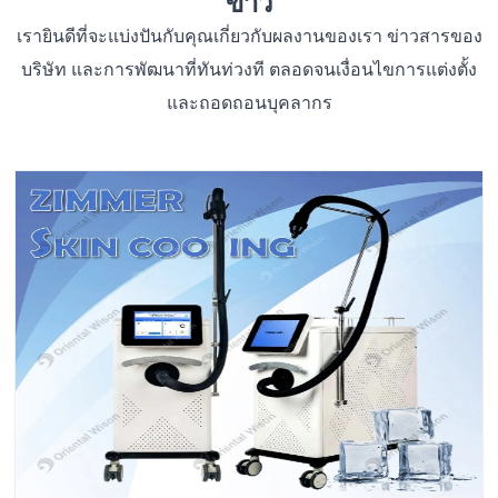
ข่าว
เรายินดีที่จะแบ่งปันกับคุณเกี่ยวกับผลงานของเรา ข่าวสารของ
บริษัท และการพัฒนาที่ทันท่วงที ตลอดจนเงื่อนไขการแต่งตั้ง
และถอดถอนบุคลากร