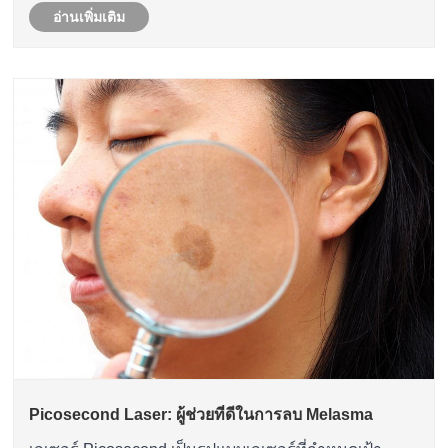
อ่านเพิ่มเติม
Picosecond Laser: ผู้ช่วยที่ดีในการลบ Melasma