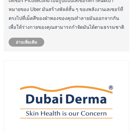
เลเซอร์ Picosecond เป็นรูปแบบเลเซอร์ที่กำหนดเป้า
หมายของ Uber มันสร้างพัลส์สั้น ๆ ของพลังงานเลเซอร์ที่
ตรงไปที่เม็ดสีของฝ่าพองของคุณทำลายมันออกจากกัน
เพื่อให้ร่างกายของคุณสามารถกำจัดมันได้ตามธรรมชาติ
อ่านเพิ่มเติม