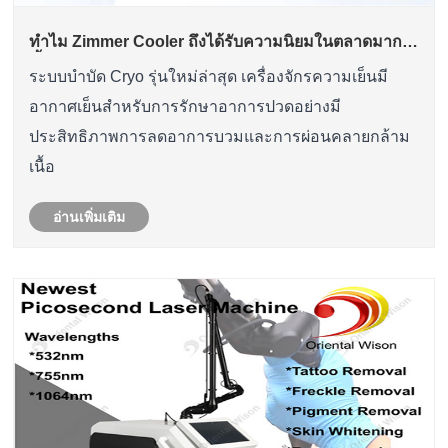
ทำไม Zimmer Cooler ถึงได้รับความนิยมในตลาดมาก
ขึ้น?
ระบบบำบัด Cryo รุ่นใหม่ล่าสุด เครื่องจักรความเย็นมี
อากาศเย็นสำหรับการรักษาอาการปวดอย่างมี
ประสิทธิภาพการลดอาการบวมและการผ่อนคลายกล้าม
เนื้อ
อ่านเพิ่มเติม