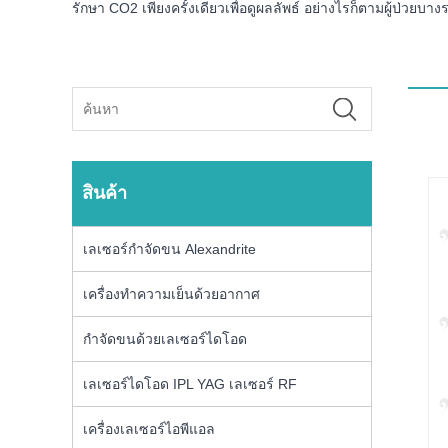
รักษา CO2 เพียงครั้งเดียวเพื่อดูผลลัพธ์ อย่างไรก็ตามผู้ป่วยบาง
สินค้า
เลเซอร์กำจัดขน Alexandrite
เครื่องทำความเย็นด้วยอากาศ
กำจัดขนด้วยเลเซอร์ไดโอด
เลเซอร์ไดโอด IPL YAG เลเซอร์ RF
เครื่องเลเซอร์ไอพีแอล