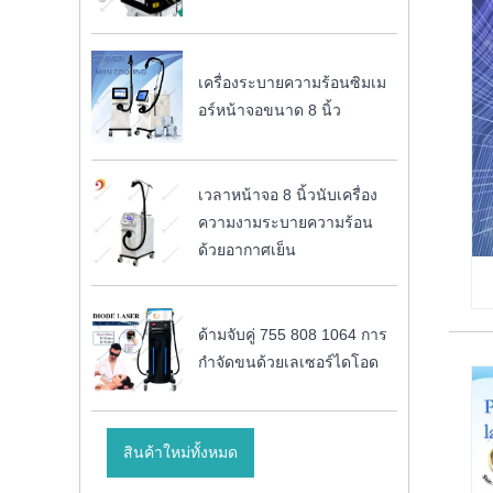
เครื่องระบายความร้อนซิมเม
อร์หน้าจอขนาด 8 นิ้ว
เวลาหน้าจอ 8 นิ้วนับเครื่อง
ความงามระบายความร้อน
ด้วยอากาศเย็น
ด้ามจับคู่ 755 808 1064 การ
กำจัดขนด้วยเลเซอร์ไดโอด
สินค้าใหม่ทั้งหมด