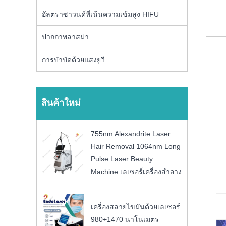
อัลตราซาวนด์ที่เน้นความเข้มสูง HIFU
ปากกาพลาสม่า
การบำบัดด้วยแสงยูวี
สินค้าใหม่
755nm Alexandrite Laser
Hair Removal 1064nm Long
Pulse Laser Beauty
Machine เลเซอร์เครื่องสำอาง
เครื่องสลายไขมันด้วยเลเซอร์
980+1470 นาโนเมตร