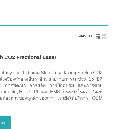
View as
ch CO2 Fractional Laser
ology Co., Ltd. ผลิต Skin Resurfacing Stretch CO2
์เครื่องสำอางอื่นๆ อีกหลายรายการในช่วง 15 ปีที่
จัย การพัฒนา การผลิต การฝึกอบรม และการขาย
xandrite, HIFU, IPL และ EMS เป็นหนึ่งในผลิตภัณฑ์
วามต้องการของลูกค้าของเรา เรายังให้บริการ OEM
าม