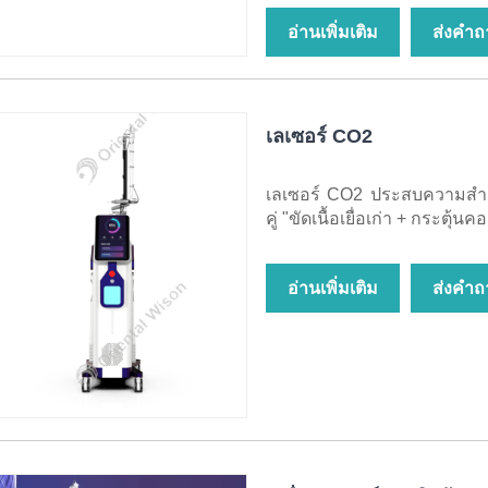
อ่านเพิ่มเติม
ส่งคำถ
เลเซอร์ CO2
เลเซอร์ CO2 ประสบความสำเ
คู่ "ขัดเนื้อเยื่อเก่า + กระตุ้
อ่านเพิ่มเติม
ส่งคำถ