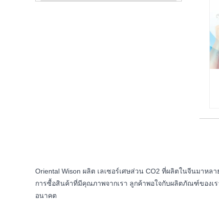
Oriental Wison ผลิต เลเซอร์เศษส่วน CO2 ที่ผลิตในจีนมาหล
การซื้อสินค้าที่มีคุณภาพจากเรา ลูกค้าพอใจกับผลิตภัณฑ์ของเ
อนาคต