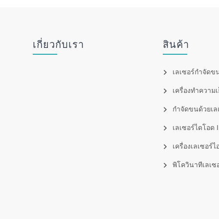
เกี่ยวกับเรา
สินค้า
เลเซอร์กำจัดขน
เครื่องทำความ
กำจัดขนด้วยเล
เลเซอร์ไดโอด 
เครื่องเลเซอร์ไ
พิโควินาทีเลเซอ