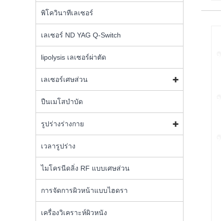
พิโควินาทีเลเซอร์
เลเซอร์ ND YAG Q-Switch
lipolysis เลเซอร์ผ่าตัด
เลเซอร์เศษส่วน
ปืนเมโสบำบัด
รูปร่างร่างกาย
เวลารูปร่าง
ไมโครนีดลิ่ง RF แบบเศษส่วน
การจัดการผิวหน้าแบบไฮดรา
เครื่องวิเคราะห์ผิวหนัง