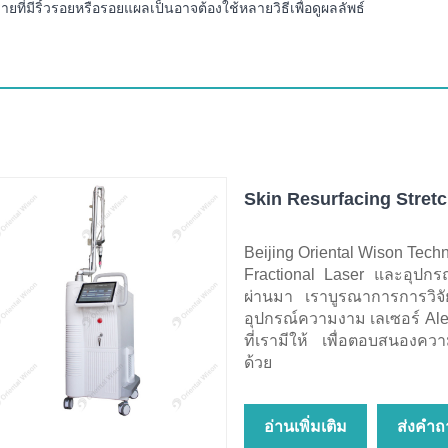
รายที่มีริ้วรอยหรือรอยแผลเป็นอาจต้องใช้หลายวิธีเพื่อดูผลลัพธ์
Skin Resurfacing Stret
Beijing Oriental Wison Techn
Fractional Laser และอุปกรณ
ผ่านมา เราบูรณาการการวิ
อุปกรณ์ความงาม เลเซอร์ Ale
ที่เรามีให้ เพื่อตอบสนองค
ด้วย
อ่านเพิ่มเติม
ส่งคำถ