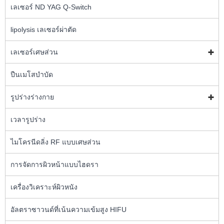
เลเซอร์ ND YAG Q-Switch
lipolysis เลเซอร์ผ่าตัด
เลเซอร์เศษส่วน
ปืนเมโสบำบัด
รูปร่างร่างกาย
เวลารูปร่าง
ไมโครนีดลิ่ง RF แบบเศษส่วน
การจัดการผิวหน้าแบบไฮดรา
เครื่องวิเคราะห์ผิวหนัง
อัลตราซาวนด์ที่เน้นความเข้มสูง HIFU