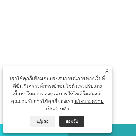
X
เราใช้คุกกี้เพื่อมอบประสบการณ์การท่องเว็บที่
ดีขึ้น วิเคราะห์การเข้าชมไซต์ และปรับแต่ง
เนื้อหาในแบบของคุณ การใช้ไซต์นี้แสดงว่า
คุณยอมรับการใช้คุกกี้ของเรา
นโยบายความ
เป็นส่วนตัว
ปฏิเสธ
ยอมรับ
วอทส์แอพ
อีเมล