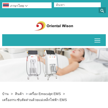
ภาษาไทย


สลับ
บ้าน
>
สินค้า
>
เครื่อง Emsculpt EMS
>
เครื่องกระชับสัดส่วนด้วยแม่เหล็กไฟฟ้า EMS