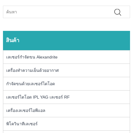
สินค้า
เลเซอร์กำจัดขน Alexandrite
เครื่องทำความเย็นด้วยอากาศ
กำจัดขนด้วยเลเซอร์ไดโอด
เลเซอร์ไดโอด IPL YAG เลเซอร์ RF
เครื่องเลเซอร์ไอพีแอล
พิโควินาทีเลเซอร์