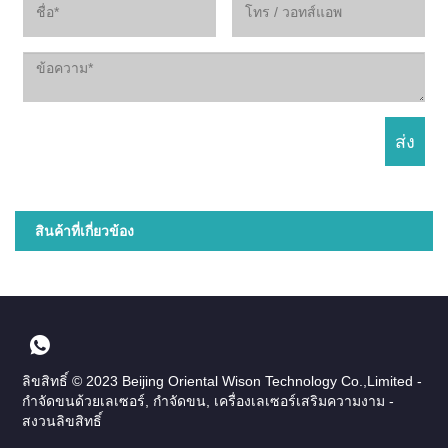
สินค้าที่เกี่ยวข้อง
ลิขสิทธิ์ © 2023 Beijing Oriental Wison Technology Co.,Limited -
กำจัดขนด้วยเลเซอร์, กำจัดขน, เครื่องเลเซอร์เสริมความงาม -
สงวนลิขสิทธิ์