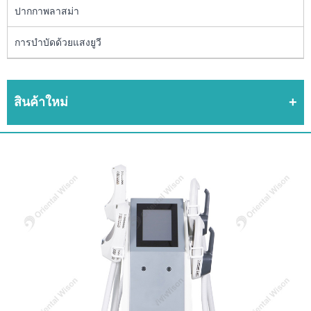
ปากกาพลาสม่า
การบำบัดด้วยแสงยูวี
สินค้าใหม่